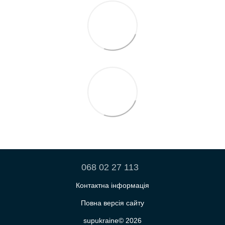
068 02 27 113
Контактна інформація
Повна версія сайту
supukraine© 2026