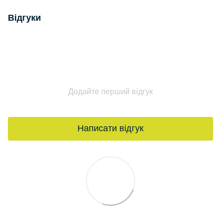
Відгуки
Додайте перший відгук
Написати відгук