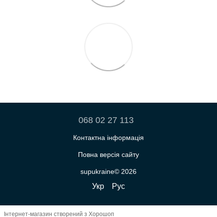
068 02 27 113
Контактна інформація
Повна версія сайту
supukraine© 2026
Укр
Рус
Інтернет-магазин створений з Хорошоп