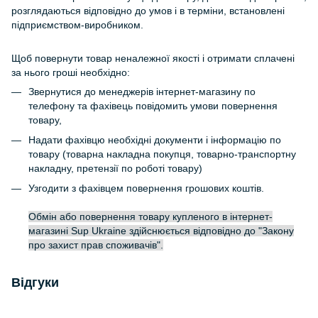
розглядаються відповідно до умов і в терміни, встановлені
підприємством-виробником.
Щоб повернути товар неналежної якості і отримати сплачені
за нього гроші необхідно:
Звернутися до менеджерів інтернет-магазину по
телефону та фахівець повідомить умови повернення
товару,
Надати фахівцю необхідні документи і інформацію по
товару (товарна накладна покупця, товарно-транспортну
накладну, претензії по роботі товару)
Узгодити з фахівцем повернення грошових коштів.
Обмін або повернення товару купленого в інтернет-
магазині Sup Ukraine здійснюється відповідно до "Закону
про захист прав споживачів".
Відгуки