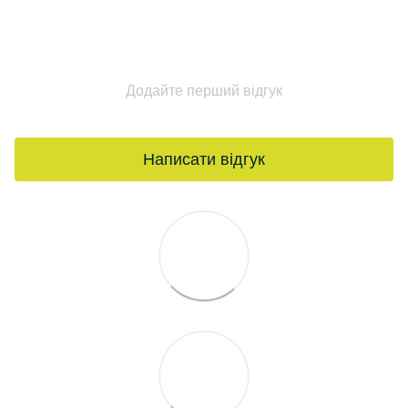
Додайте перший відгук
Написати відгук