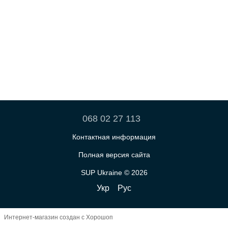
068 02 27 113
Контактная информация
Полная версия сайта
SUP Ukraine © 2026
Укр
Рус
Интернет-магазин создан с Хорошоп