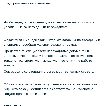
предприятием-изготовителем.
Чтобы вернуть товар ненадлежащего качества и получить
уплаченные за него деньги необходимо:
Обратиться к менеджерам интернет-магазина по телефону и
специалист сообщит условия возврата товара,
Предоставить специалисту необходимые документы и
информацию по товару (товарная накладная покупателя,
товарно-транспортную накладную, претензии по работе
товара)
Согласовать со специалистом возврат денежных средств.
Обмен или возврат товара купленного в интернет-магазине
Sup Ukraine осуществляется в соответствии с "Законом о
защите прав потребителей".