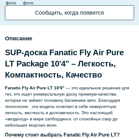
Сообщить, когда появится
Описание
SUP-доска Fanatic Fly Air Pure
LT Package 10'4" – Легкость,
Компактность, Качество
Fanatic Fly Air Pure LT 10'4"
— это идеальное решение для
тех, кто ищет универсальную доску премиум-качества,
которая не займет половину багажника авто. Благодаря
технологии , эта модель сочетает в себе невероятную
легкость, жесткость и долговечность. Это настоящий
«вездеход» в мире сапбординга: от спокойных озер до
небольших морских волн.
Почему стоит выбрать Fanatic Fly Air Pure LT?