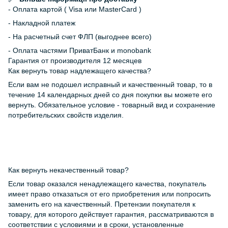
- Оплата картой ( Visa или MasterCard )
- Накладной платеж
- На расчетный счет ФЛП (выгоднее всего)
- Оплата частями ПриватБанк и monobank
Гарантия от производителя 12 месяцев
Как вернуть товар надлежащего качества?
Если вам не подошел исправный и качественный товар, то в
течение 14 календарных дней со дня покупки вы можете его
вернуть. Обязательное условие - товарный вид и сохранение
потребительских свойств изделия.
Как вернуть некачественный товар?
Если товар оказался ненадлежащего качества, покупатель
имеет право отказаться от его приобретения или попросить
заменить его на качественный. Претензии покупателя к
товару, для которого действует гарантия, рассматриваются в
соответствии с условиями и в сроки, установленные