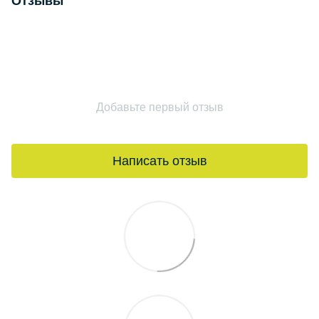
Отзывы
Добавьте первый отзыв
Написать отзыв