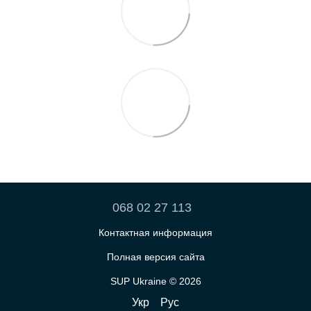
068 02 27 113
Контактная информация
Полная версия сайта
SUP Ukraine © 2026
Укр
Рус