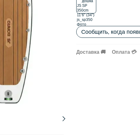
Сообщить, когда появ
Доставка 🚚
Оплата 💳