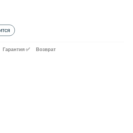
ится
Гарантия ✅
Возврат