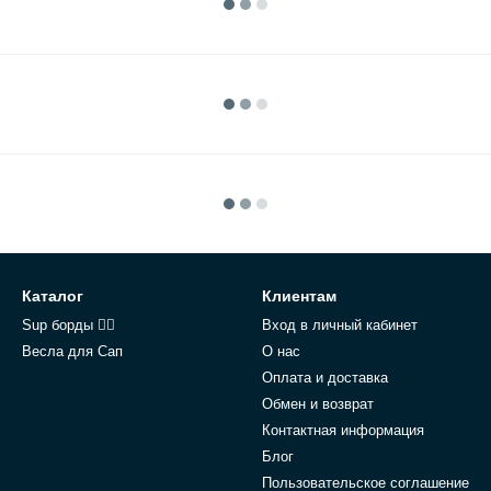
Каталог
Клиентам
Sup борды 🏄‍♂️
Вход в личный кабинет
Весла для Сап
О нас
Оплата и доставка
Обмен и возврат
Контактная информация
Блог
Пользовательское соглашение