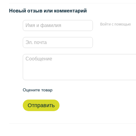
Новый отзыв или комментарий
Войти с помощью
Оцените товар
Отправить