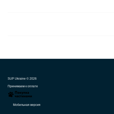
SUP Ukraine © 2026
Принимаем к оплате
Мобильная версия