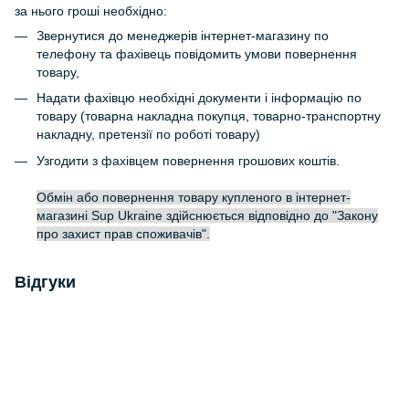
за нього гроші необхідно:
Звернутися до менеджерів інтернет-магазину по
телефону та фахівець повідомить умови повернення
товару,
Надати фахівцю необхідні документи і інформацію по
товару (товарна накладна покупця, товарно-транспортну
накладну, претензії по роботі товару)
Узгодити з фахівцем повернення грошових коштів.
Обмін або повернення товару купленого в інтернет-
магазині Sup Ukraine здійснюється відповідно до "Закону
про захист прав споживачів".
Відгуки