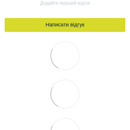
Додайте перший відгук
Написати відгук