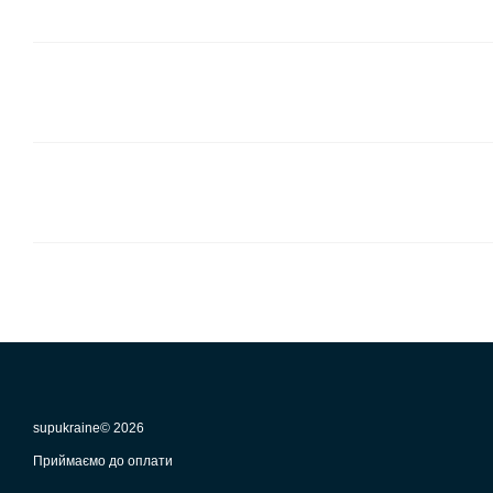
supukraine© 2026
Приймаємо до оплати