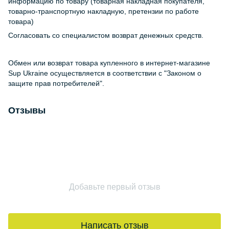
информацию по товару (товарная накладная покупателя,
товарно-транспортную накладную, претензии по работе
товара)
Согласовать со специалистом возврат денежных средств.
Обмен или возврат товара купленного в интернет-магазине
Sup Ukraine осуществляется в соответствии с "Законом о
защите прав потребителей".
Отзывы
Добавьте первый отзыв
Написать отзыв