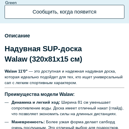
Сообщить, когда появится
Описание
Надувная SUP-доска
Walaw (320x81x15 см)
Walaw 11'0"
— это доступная и надежная надувная доска,
которая идеально подойдет для тех, кто ищет универсальный
сап с легким спортивным характером.
Преимущества модели Walaw:
Динамика и легкий ход:
Ширина 81 см уменьшает
сопротивление воды. Доска имеет отличный накат (глайд),
что позволяет экономить силы на длинных дистанциях.
Маневренность:
Более узкая форма делает сапборд
очень послушным. Это отличный выбор для подростков,