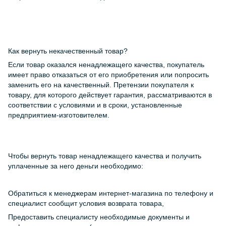
Как вернуть некачественный товар?
Если товар оказался ненадлежащего качества, покупатель
имеет право отказаться от его приобретения или попросить
заменить его на качественный. Претензии покупателя к
товару, для которого действует гарантия, рассматриваются в
соответствии с условиями и в сроки, установленные
предприятием-изготовителем.
Чтобы вернуть товар ненадлежащего качества и получить
уплаченные за него деньги необходимо:
Обратиться к менеджерам интернет-магазина по телефону и
специалист сообщит условия возврата товара,
Предоставить специалисту необходимые документы и